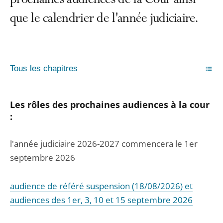
prochaines audiences de la Cour ainsi
que le calendrier de l'année judiciaire.
Tous les chapitres
Les rôles des prochaines audience
s à la cour
:
l'année judiciaire 2026-2027 commencera le 1er
septembre 2026
audience de référé suspension (18/08/2026) et
audiences des 1er, 3, 10 et 15 septembre 2026