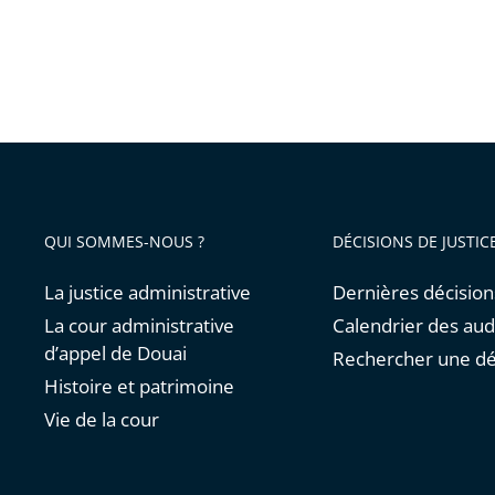
QUI SOMMES-NOUS ?
DÉCISIONS DE JUSTIC
La justice administrative
Dernières décision
La cour administrative
Calendrier des au
d’appel de Douai
Rechercher une dé
Histoire et patrimoine
Vie de la cour