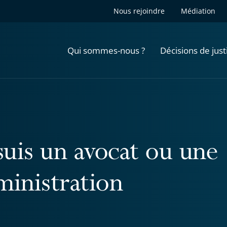
Nous rejoindre
Médiation
Qui sommes-nous ?
Décisions de just
suis un avocat ou une
ministration