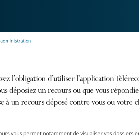
 administration
vez l’obligation d’utiliser l’application Télérec
ous déposiez un recours ou que vous répondie
e à un recours déposé contre vous ou votre cl
ours vous permet notamment de visualiser vos dossiers e