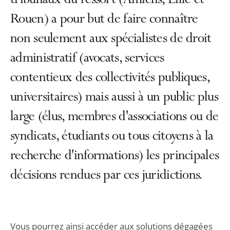
tribunaux du ressort (Amiens, Lille et
Rouen) a pour but de faire connaître
non seulement aux spécialistes de droit
administratif (avocats, services
contentieux des collectivités publiques,
universitaires) mais aussi à un public plus
large (élus, membres d'associations ou de
syndicats, étudiants ou tous citoyens à la
recherche d'informations) les principales
décisions rendues par ces juridictions.
Vous pourrez ainsi accéder aux solutions dégagées