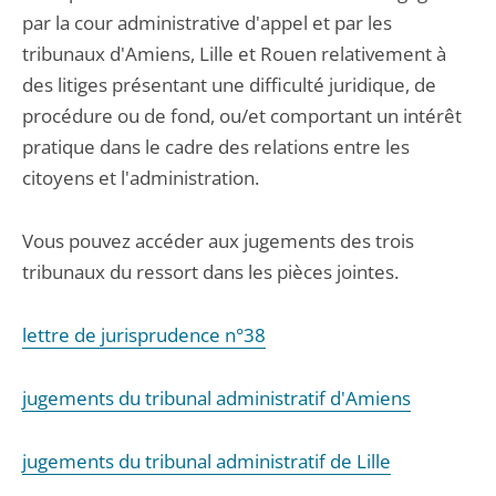
par la cour administrative d'appel et par les
tribunaux d'Amiens, Lille et Rouen relativement à
des litiges présentant une difficulté juridique, de
procédure ou de fond, ou/et comportant un intérêt
pratique dans le cadre des relations entre les
citoyens et l'administration.
Vous pouvez accéder aux jugements des trois
tribunaux du ressort dans les pièces jointes.
lettre de jurisprudence n°38
jugements du tribunal administratif d'Amiens
jugements du tribunal administratif de Lille