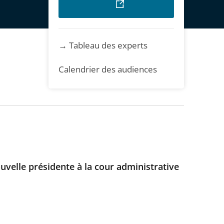
→ Tableau des experts
Calendrier des audiences
velle présidente à la cour administrative