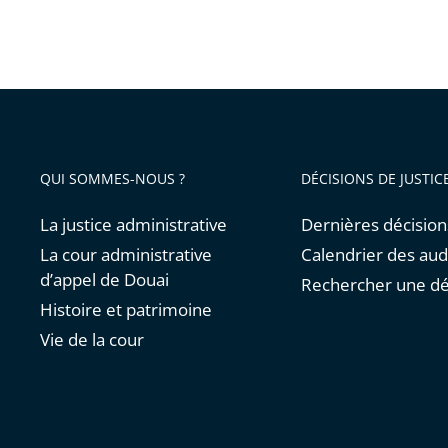
QUI SOMMES-NOUS ?
DÉCISIONS DE JUSTIC
La justice administrative
Dernières décision
La cour administrative
Calendrier des au
d’appel de Douai
Rechercher une dé
Histoire et patrimoine
Vie de la cour