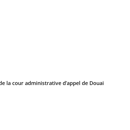
de la cour administrative d’appel de Douai