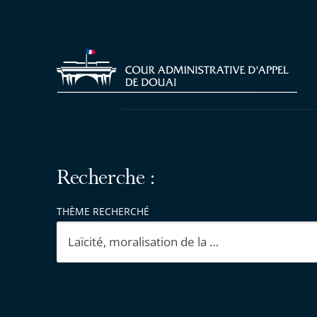
Recherche :
THÈME RECHERCHÉ