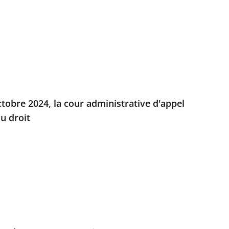
octobre 2024, la cour administrative d'appel
du droit