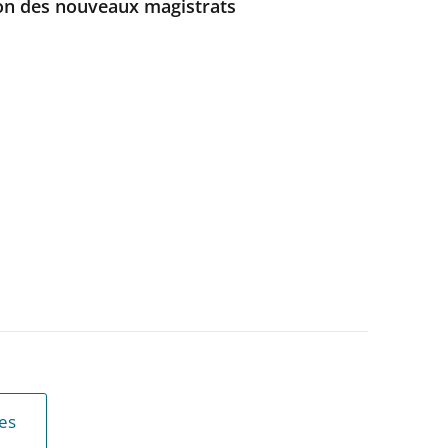
ion des nouveaux magistrats
les