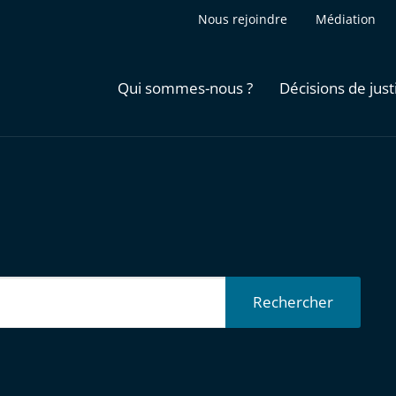
Nous rejoindre
Médiation
Qui sommes-nous ?
Décisions de just
Rechercher